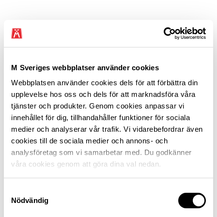
M Sveriges webbplatser använder cookies
Webbplatsen använder cookies dels för att förbättra din
upplevelse hos oss och dels för att marknadsföra våra
tjänster och produkter. Genom cookies anpassar vi
innehållet för dig, tillhandahåller funktioner för sociala
medier och analyserar vår trafik. Vi vidarebefordrar även
cookies till de sociala medier och annons- och
analysföretag som vi samarbetar med. Du godkänner
våra cookies genom att göra dina val nedan.
Samtyckesval
Nödvändig