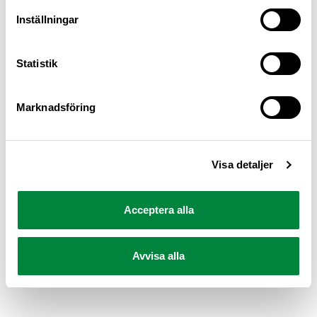
Inställningar
Statistik
Marknadsföring
Visa detaljer
Acceptera alla
Avvisa alla